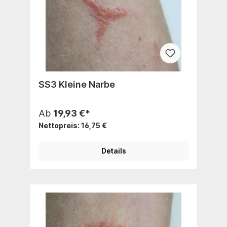
SS3 Kleine Narbe
Ab
19,93 €*
Nettopreis: 16,75 €
Details