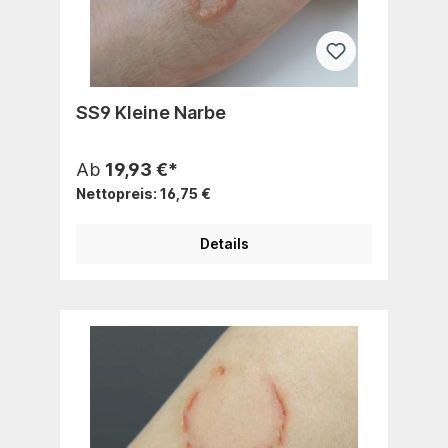
SS9 Kleine Narbe
Ab
19,93 €*
Nettopreis: 16,75 €
Details