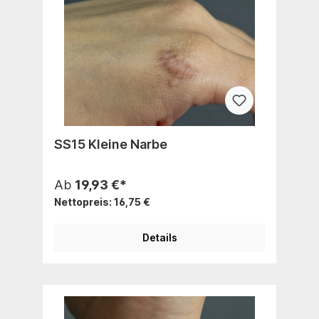
SS15 Kleine Narbe
Ab
19,93 €*
Nettopreis: 16,75 €
Details