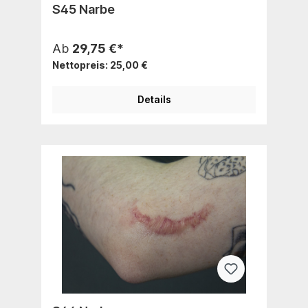
S45 Narbe
Ab
29,75 €*
Nettopreis: 25,00 €
Details