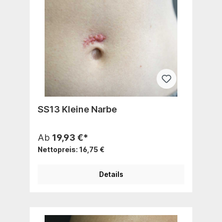
SS13 Kleine Narbe
Ab
19,93 €*
Nettopreis: 16,75 €
Details