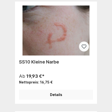
SS10 Kleine Narbe
Ab
19,93 €*
Nettopreis: 16,75 €
Details