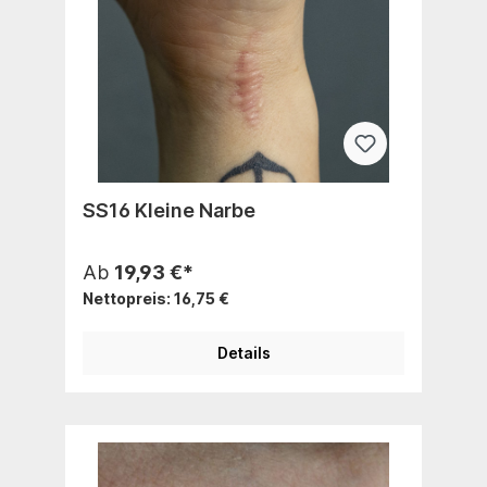
SS16 Kleine Narbe
Ab
19,93 €*
Nettopreis: 16,75 €
Details