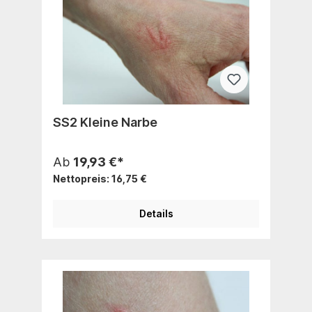
SS2 Kleine Narbe
Ab
19,93 €*
Nettopreis: 16,75 €
Details