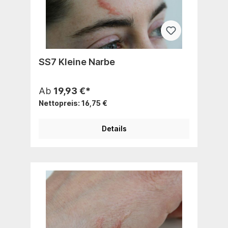
SS7 Kleine Narbe
Ab
19,93 €*
Nettopreis: 16,75 €
Details