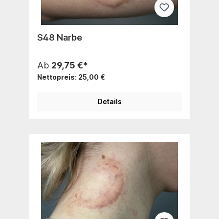
S48 Narbe
Ab
29,75 €*
Nettopreis: 25,00 €
Details