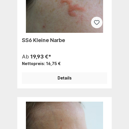
SS6 Kleine Narbe
Ab
19,93 €*
Nettopreis: 16,75 €
Details