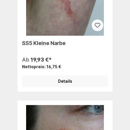
SS5 Kleine Narbe
Ab
19,93 €*
Nettopreis: 16,75 €
Details