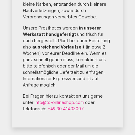
kleine Narben, entstanden durch kleinere
Hautverletzungen, sowie durch
Verbrennungen vernarbtes Gewebe.
Unsere Prosthetics werden
in unserer
Werkstatt handgefertigt
und frisch für
euch hergestellt. Plant bei eurer Bestellung
also
ausreichend Vorlaufzeit
(in etwa 2
Wochen) vor eurer Deadline ein. Wenn es
ganz schnell gehen muss, kontaktiert uns
bitte telefonisch oder per Mail um die
schnellstmögliche Lieferzeit zu erfragen.
Internationaler Expressversand ist auf
Anfrage möglich.
Bei Fragen hierzu kontaktiert uns gerne
unter
info@tc-onlineshop.com
oder
telefonisch:
+49 30 41403007