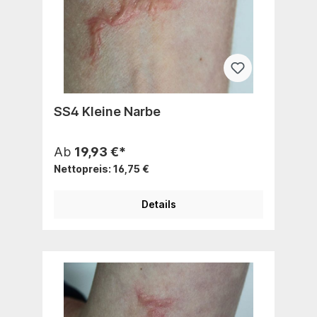
SS4 Kleine Narbe
Ab
19,93 €*
Nettopreis: 16,75 €
Details