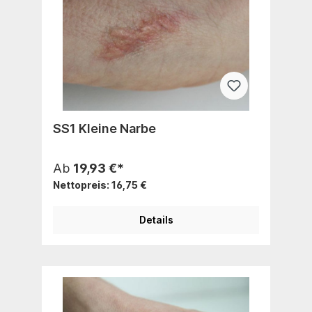
SS1 Kleine Narbe
Ab
19,93 €*
Nettopreis: 16,75 €
Details