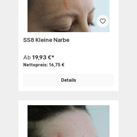
SS8 Kleine Narbe
Ab
19,93 €*
Nettopreis: 16,75 €
Details