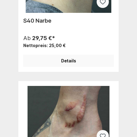
S40 Narbe
Ab
29,75 €*
Nettopreis: 25,00 €
Details