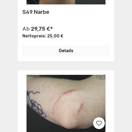
S49 Narbe
Ab
29,75 €*
Nettopreis: 25,00 €
Details