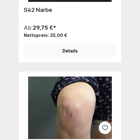
S42 Narbe
Ab
29,75 €*
Nettopreis: 25,00 €
Details