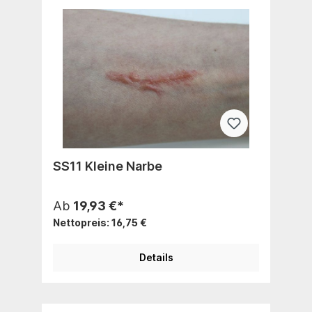
SS11 Kleine Narbe
Ab
19,93 €*
Nettopreis: 16,75 €
Details