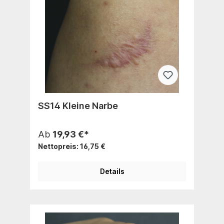
SS14 Kleine Narbe
Ab
19,93 €*
Nettopreis: 16,75 €
Details