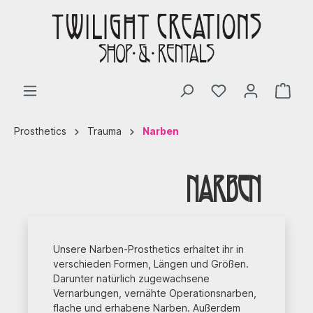
Prosthetics
Trauma
Narben
Narben
Unsere Narben-Prosthetics erhaltet ihr in
verschieden Formen, Längen und Größen.
Darunter natürlich zugewachsene
Vernarbungen, vernähte Operationsnarben,
flache und erhabene Narben. Außerdem