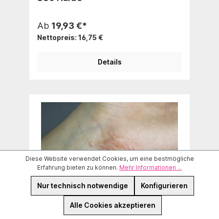
Ab
19,93 €*
Nettopreis: 16,75 €
Details
Diese Website verwendet Cookies, um eine bestmögliche
Erfahrung bieten zu können.
Mehr Informationen ...
Nur technisch notwendige
Konfigurieren
Alle Cookies akzeptieren
S33 Narbe