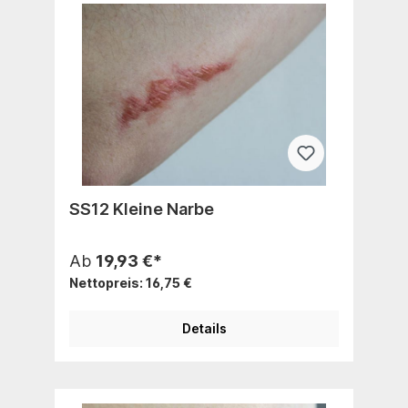
SS12 Kleine Narbe
Ab
19,93 €*
Nettopreis: 16,75 €
Details