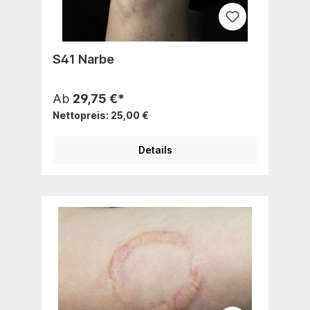
S41 Narbe
Ab
29,75 €*
Nettopreis: 25,00 €
Details