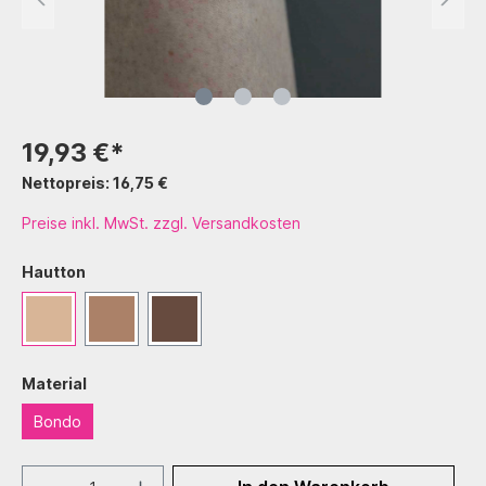
19,93 €*
Nettopreis: 16,75 €
Preise inkl. MwSt. zzgl. Versandkosten
Hautton
Material
Bondo