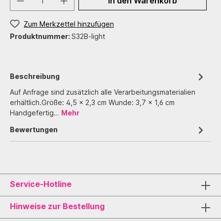
In den Warenkorb
Zum Merkzettel hinzufügen
Produktnummer:
S32B-light
Beschreibung
Auf Anfrage sind zusätzlich alle Verarbeitungsmaterialien
erhältlich.Größe: 4,5 x 2,3 cm Wunde: 3,7 x 1,6 cm
Handgefertig…
Mehr
Bewertungen
Service-Hotline
Hinweise zur Bestellung