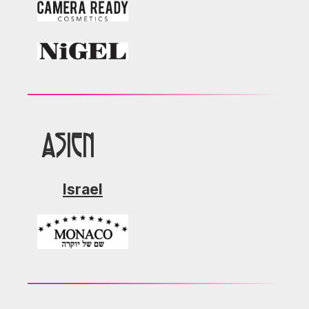
Asien
Israel