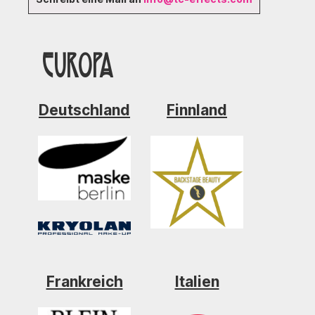
Europa
Deutschland
Finnland
Frankreich
Italien