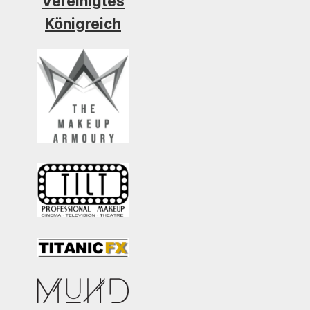
Vereinigtes
Königreich