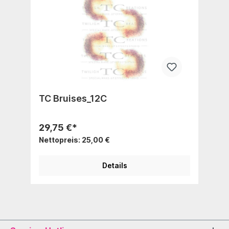
TC Bruises_12C
29,75 €*
Nettopreis: 25,00 €
Details