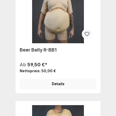
Beer Belly R-BB1
Ab
59,50 €*
Nettopreis: 50,00 €
Details