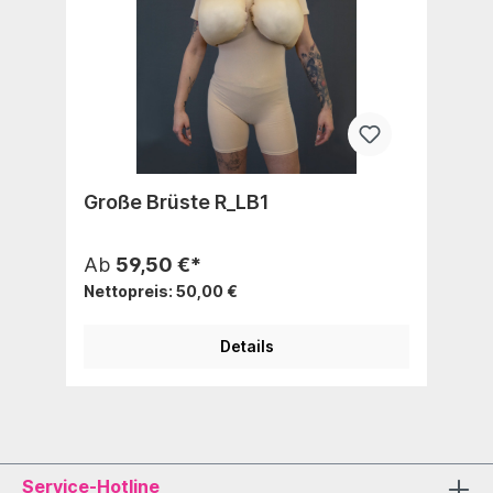
Große Brüste R_LB1
Ab
59,50 €*
Nettopreis: 50,00 €
Details
Service-Hotline