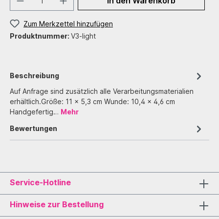
In den Warenkorb
Zum Merkzettel hinzufügen
Produktnummer:
V3-light
Beschreibung
Auf Anfrage sind zusätzlich alle Verarbeitungsmaterialien
erhältlich.Größe: 11 x 5,3 cm Wunde: 10,4 x 4,6 cm
Handgefertig…
Mehr
Bewertungen
Service-Hotline
Hinweise zur Bestellung