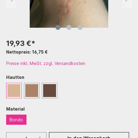
19,93 €*
Nettopreis: 16,75 €
Preise inkl. MwSt. zzgl. Versandkosten
Hautton
Material
Bondo