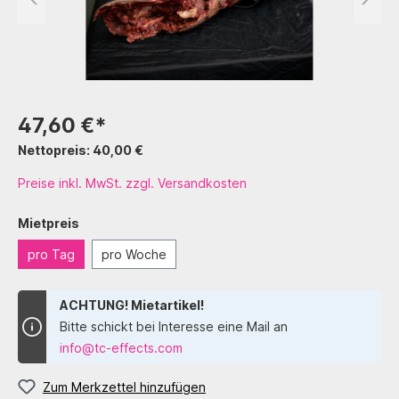
47,60 €*
Nettopreis: 40,00 €
Preise inkl. MwSt. zzgl. Versandkosten
Mietpreis
pro Tag
pro Woche
ACHTUNG! Mietartikel!
Bitte schickt bei Interesse eine Mail an
info@tc-effects.com
Zum Merkzettel hinzufügen