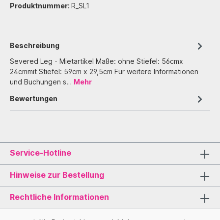
Produktnummer:
R_SL1
Beschreibung
Severed Leg - Mietartikel Maße: ohne Stiefel: 56cmx
24cmmit Stiefel: 59cm x 29,5cm Für weitere Informationen
und Buchungen s…
Mehr
Bewertungen
Service-Hotline
Hinweise zur Bestellung
Rechtliche Informationen