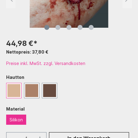
44,98 €*
Nettopreis: 37,80 €
Preise inkl. MwSt. zzgl. Versandkosten
Hautton
Material
Silikon