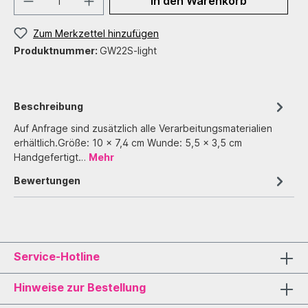
In den Warenkorb
Zum Merkzettel hinzufügen
Produktnummer:
GW22S-light
Beschreibung
Auf Anfrage sind zusätzlich alle Verarbeitungsmaterialien
erhältlich.Größe: 10 x 7,4 cm Wunde: 5,5 x 3,5 cm
Handgefertigt…
Mehr
Bewertungen
Service-Hotline
Hinweise zur Bestellung