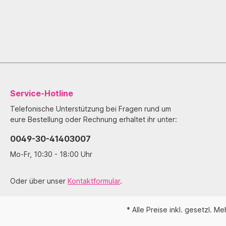
Service-Hotline
Telefonische Unterstützung bei Fragen rund um
eure Bestellung oder Rechnung erhaltet ihr unter:
0049-30-41403007
Mo-Fr, 10:30 - 18:00 Uhr
Oder über unser
Kontaktformular
.
* Alle Preise inkl. gesetzl. M