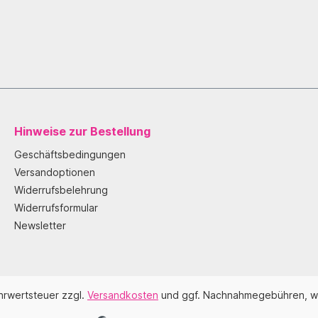
Hinweise zur Bestellung
Geschäftsbedingungen
Versandoptionen
Widerrufsbelehrung
Widerrufsformular
Newsletter
ehrwertsteuer zzgl.
Versandkosten
und ggf. Nachnahmegebühren, w