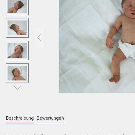
Beschreibung
Bewertungen