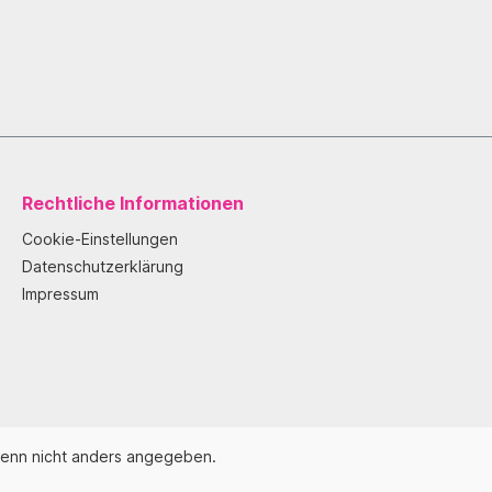
Rechtliche Informationen
Cookie-Einstellungen
Datenschutzerklärung
Impressum
enn nicht anders angegeben.