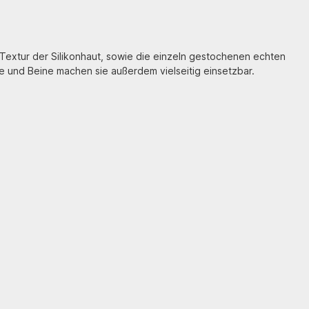
d Textur der Silikonhaut, sowie die einzeln gestochenen echten
me und Beine machen sie außerdem vielseitig einsetzbar.